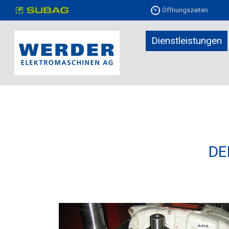
Öffnungszeiten
Dienstleistungen
DE