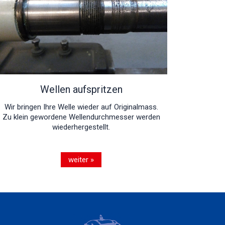
Wellen aufspritzen
Wir bringen Ihre Welle wieder auf Originalmass.
Zu klein gewordene Wellendurchmesser werden
wiederhergestellt.
weiter »