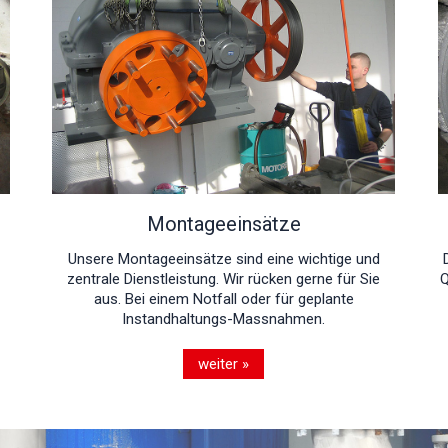
Montageeinsätze
Unsere Montageeinsätze sind eine wichtige und
zentrale Dienstleistung. Wir rücken gerne für Sie
Q
aus. Bei einem Notfall oder für geplante
Instandhaltungs-Massnahmen.
weiter »