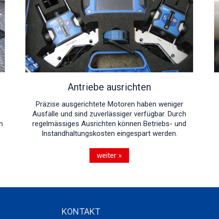
Antriebe ausrichten
Präzise ausgerichtete Motoren haben weniger
Ausfälle und sind zuverlässiger verfügbar. Durch
n
regelmässiges Ausrichten können Betriebs- und
Instandhaltungskosten eingespart werden.
weiter »
KONTAKT