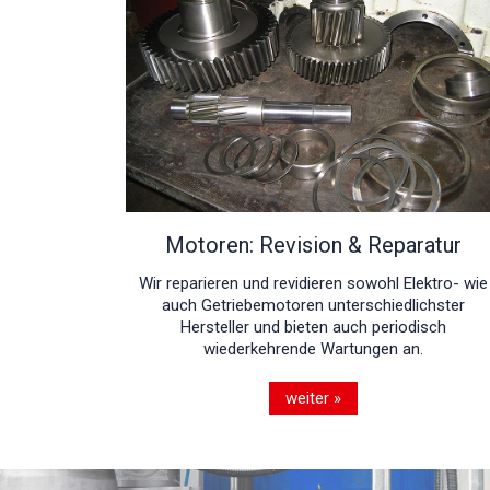
Motoren: Revision & Reparatur
Wir reparieren und revidieren sowohl Elektro- wie
auch Getriebemotoren unterschiedlichster
Hersteller und bieten auch periodisch
wiederkehrende Wartungen an.
weiter »