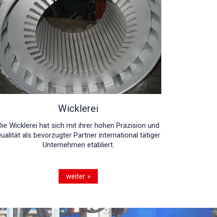
Wicklerei
Die Wicklerei hat sich mit ihrer hohen Präzision und
ualität als bevorzugter Partner international tätiger
Unternehmen etabliert.
weiter »