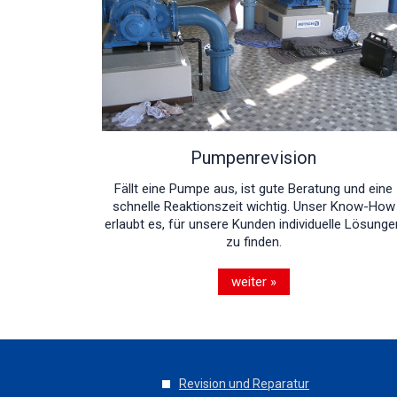
Pumpenrevision
Fällt eine Pumpe aus, ist gute Beratung und eine
schnelle Reaktionszeit wichtig. Unser Know-How
erlaubt es, für unsere Kunden individuelle Lösunge
zu finden.
weiter »
Revision und Reparatur